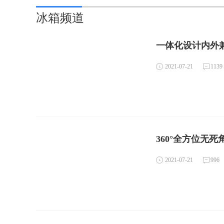
冰箱频道
一体化设计内外兼
2021-07-21
1139
360°全方位无
2021-07-21
996