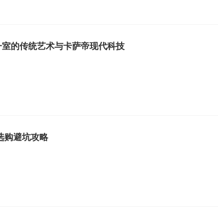
于一室的传统艺术与卡萨帝现代科技
选购避坑攻略