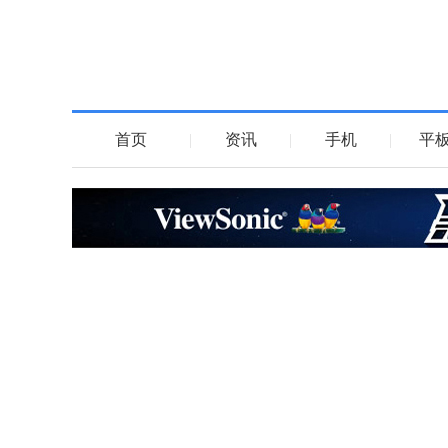
首页
|
资讯
|
手机
|
平